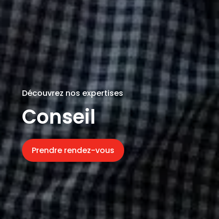
Découvrez nos expertises
Conseil
Prendre rendez-vous