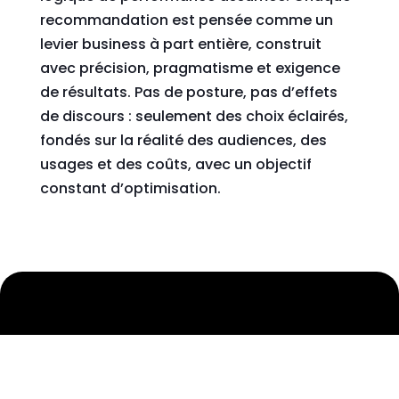
recommandation est pensée comme un
levier business à part entière, construit
avec précision, pragmatisme et exigence
de résultats. Pas de posture, pas d’effets
de discours : seulement des choix éclairés,
fondés sur la réalité des audiences, des
usages et des coûts, avec un objectif
constant d’optimisation.
Un conseil pragmatique,
orienté résultats