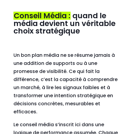
Conseil Média :
quand le
média devient un véritable
choix stratégique
Un bon plan média ne se résume jamais à
une addition de supports ou à une
promesse de visibilité. Ce qui fait la
différence, c’est la capacité à comprendre
un marché, à lire les signaux faibles et à
transformer une intention stratégique en
décisions concrètes, mesurables et
efficaces.
Le conseil média s’inscrit ici dans une
logique de performance assumée. Chaque