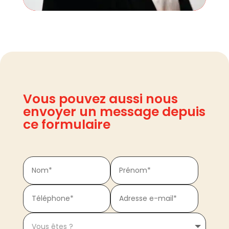
Vous pouvez aussi nous
envoyer un message depuis
ce formulaire