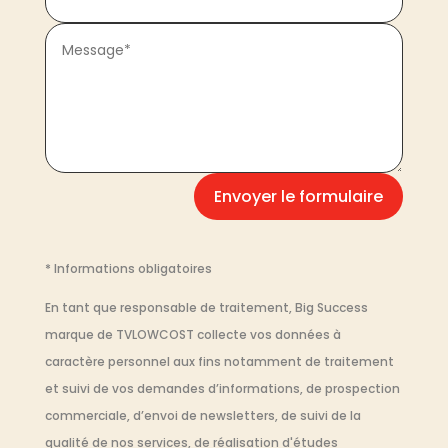
Envoyer le formulaire
* Informations obligatoires
En tant que responsable de traitement, Big Success
marque de TVLOWCOST collecte vos données à
caractère personnel aux fins notamment de traitement
et suivi de vos demandes d’informations, de prospection
commerciale, d’envoi de newsletters, de suivi de la
qualité de nos services, de réalisation d'études