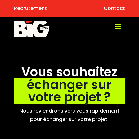
Recrutement
Contact
Vous souhaitez
échanger sur
votre projet ?
Nous reviendrons vers vous rapidement
pour échanger sur votre projet.