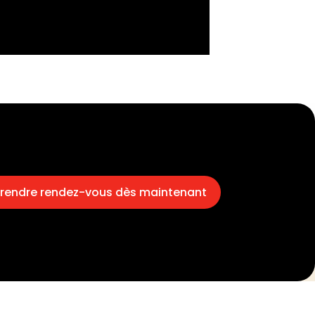
rendre rendez-vous dès maintenant