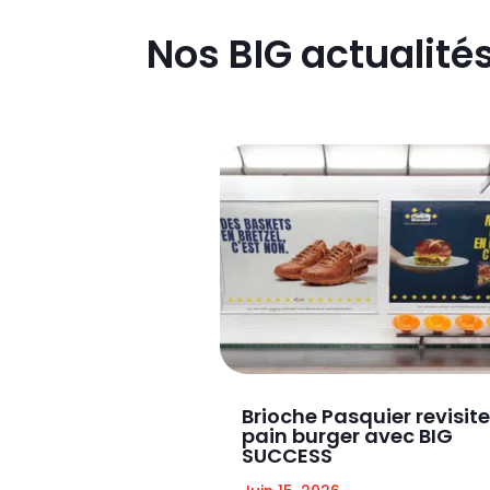
Nos BIG actualité
Brioche Pasquier revisite
pain burger avec BIG
SUCCESS