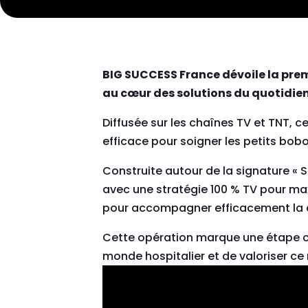
BIG SUCCESS France dévoile la pr
au cœur des solutions du quotidien
Diffusée sur les chaînes TV et TNT, c
efficace pour soigner les petits bobo
Construite autour de la signature « 
avec une stratégie 100 % TV pour ma
pour accompagner efficacement la
Cette opération marque une étape cl
monde hospitalier et de valoriser ce