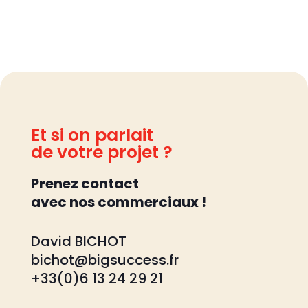
Et si on parlait
de votre projet ?
Prenez contact
avec nos commerciaux !
David BICHOT
bichot@bigsuccess.fr
+33(0)6 13 24 29 21