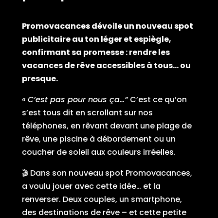
Promovacances dévoile un nouveau spot
publicitaire au ton léger et espiègle,
confirmant sa promesse : rendre les
vacances de rêve accessibles à tous… ou
presque.
«
C’est pas pour nous ça…”
C’est ce qu’on
s’est tous dit en scrollant sur nos
téléphones, en rêvant devant une plage de
rêve, une piscine à débordement ou un
coucher de soleil aux couleurs irréelles.
🎬 Dans son nouveau spot Promovacances,
a voulu jouer avec cette idée… et la
renverser. Deux couples, un smartphone,
des destinations de rêve – et cette petite