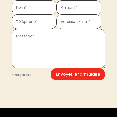
Envoyer le formulaire
*Obligatoire