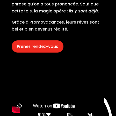
phrase qu’on a tous prononcée. Sauf que
cette fois, la magie opère :
ils y sont déjà
.
Grâce à Promovacances, leurs rêves sont
bel et bien devenus réalité.
Prenez rendez-vous