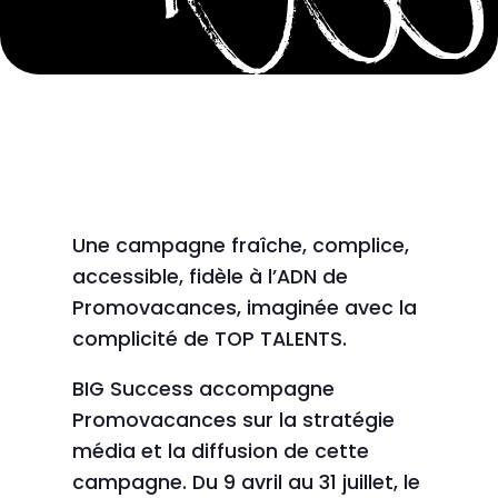
Une campagne fraîche, complice,
accessible, fidèle à l’ADN de
Promovacances, imaginée avec la
complicité de TOP TALENTS.
BIG Success accompagne
Promovacances sur la stratégie
média et la diffusion de cette
campagne. Du 9 avril au 31 juillet, le