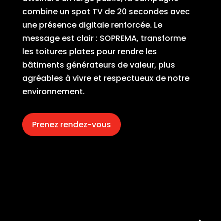
combine un spot TV de 20 secondes avec
une présence digitale renforcée. Le
message est clair : SOPREMA, transforme
les toitures plates pour rendre les
bâtiments générateurs de valeur, plus
agréables à vivre et respectueux de notre
environnement.
Prenez rendez-vous