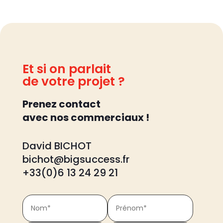
Et si on parlait
de votre projet ?
Prenez contact
avec nos commerciaux !
David BICHOT
bichot@bigsuccess.fr
+33(0)6 13 24 29 21