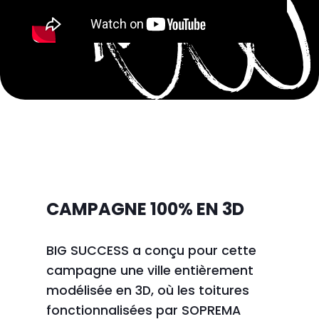
CAMPAGNE 100% EN 3D
BIG SUCCESS a conçu pour cette
campagne une ville entièrement
modélisée en 3D, où les toitures
fonctionnalisées par SOPREMA