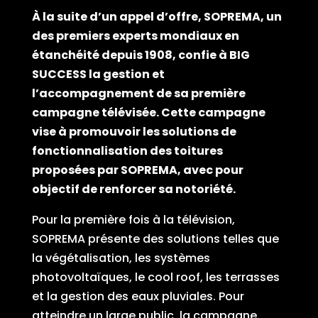
À la suite d’un appel d’offre, SOPREMA, un
des premiers experts mondiaux en
étanchéité depuis 1908, confie à BIG
SUCCESS la gestion et
l’accompagnement de sa première
campagne télévisée. Cette campagne
vise à promouvoir les solutions de
fonctionnalisation des toitures
proposées par SOPREMA, avec pour
objectif de renforcer sa notoriété.
Pour la première fois à la télévision,
SOPREMA présente des solutions telles que
la végétalisation, les systèmes
photovoltaïques, le cool roof, les terrasses
et la gestion des eaux pluviales. Pour
atteindre un large public, la campagne