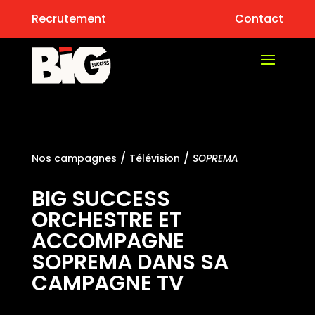
Recrutement
Contact
/
/
Nos campagnes
Télévision
SOPREMA
BIG SUCCESS
ORCHESTRE ET
ACCOMPAGNE
SOPREMA DANS SA
CAMPAGNE TV