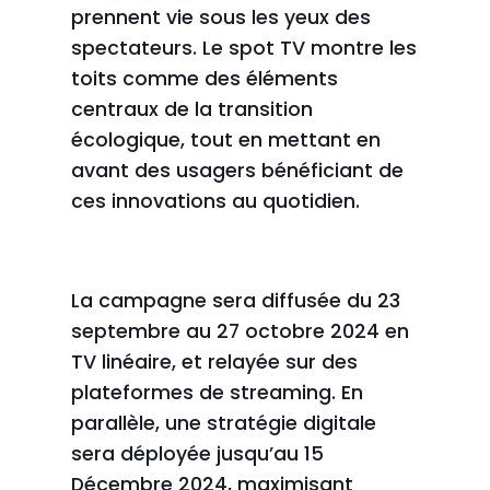
prennent vie sous les yeux des
spectateurs. Le spot TV montre les
toits comme des éléments
centraux de la transition
écologique, tout en mettant en
avant des usagers bénéficiant de
ces innovations au quotidien.
La campagne sera diffusée du 23
septembre au 27 octobre 2024 en
TV linéaire, et relayée sur des
plateformes de streaming. En
parallèle, une stratégie digitale
sera déployée jusqu’au 15
Décembre 2024, maximisant