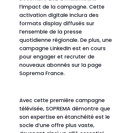
l’impact de la campagne. Cette
activation digitale inclura des
formats display diffusés sur
l’ensemble de la presse
quotidienne régionale. De plus, une
campagne LinkedIn est en cours
pour engager et recruter de
nouveaux abonnés sur la page
Soprema France.
Avec cette première campagne
télévisée, SOPREMA démontre que
son expertise en étanchéité est le
socle d’une offre plus vaste,