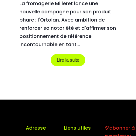
La fromagerie Milleret lance une
nouvelle campagne pour son produit
phare : l'Ortolan. Avec ambition de
renforcer sa notoriété et d'affirmer son
positionnement de référence
incontournable en tant...
Lire la suite
Adresse
Liens utiles
S’abonner à 