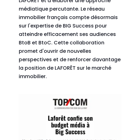
LAFORÊT et à élaborer une approche
médiatique percutante. Le réseau
immobilier français compte désormais
sur l'expertise de BIG Success pour
atteindre efficacement ses audiences
BtoB et BtoC. Cette collaboration
promet d'ouvrir de nouvelles
perspectives et de renforcer davantage
la position de LAFORÊT sur le marché
immobilier.