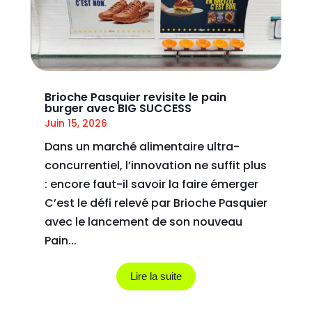
Brioche Pasquier revisite le pain
burger avec BIG SUCCESS
Juin 15, 2026
Dans un marché alimentaire ultra-
concurrentiel, l’innovation ne suffit plus
: encore faut-il savoir la faire émerger
C’est le défi relevé par Brioche Pasquier
avec le lancement de son nouveau
Pain...
Lire la suite