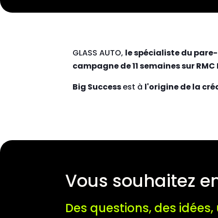
GLASS AUTO,
le spécialiste du pare
campagne de 11 semaines sur RMC 
Big Success
est à
l'origine de la cr
Vous souhaitez en
Des questions, des idées, 