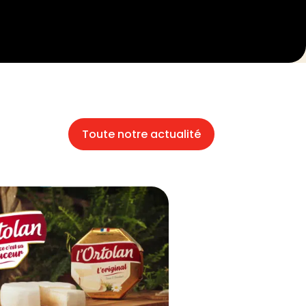
Toute notre actualité