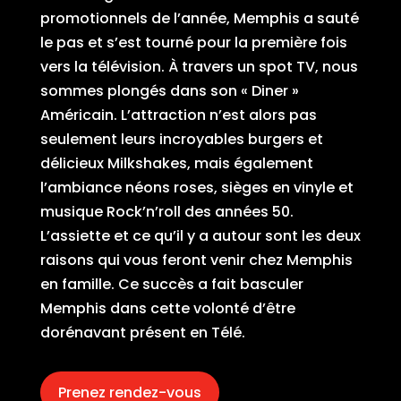
promotionnels de l’année, Memphis a sauté
le pas et s’est tourné pour la première fois
vers la télévision. À travers un spot TV, nous
sommes plongés dans son « Diner »
Américain. L’attraction n’est alors pas
seulement leurs incroyables burgers et
délicieux Milkshakes, mais également
l’ambiance néons roses, sièges en vinyle et
musique Rock’n’roll des années 50.
L’assiette et ce qu’il y a autour sont les deux
raisons qui vous feront venir chez Memphis
en famille. Ce succès a fait basculer
Memphis dans cette volonté d’être
dorénavant présent en Télé.
Prenez rendez-vous