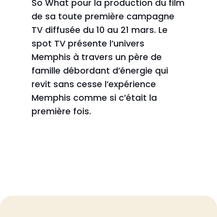
So What pour la production du film
de sa toute première campagne
TV diffusée du 10 au 21 mars. Le
spot TV présente l’univers
Memphis à travers un père de
famille débordant d’énergie qui
revit sans cesse l’expérience
Memphis comme si c’était la
première fois.