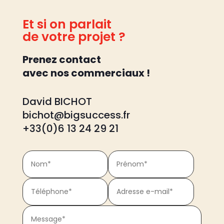
Et si on parlait
de votre projet ?
Prenez contact
avec nos commerciaux !
David BICHOT
bichot@bigsuccess.fr
+33(0)6 13 24 29 21