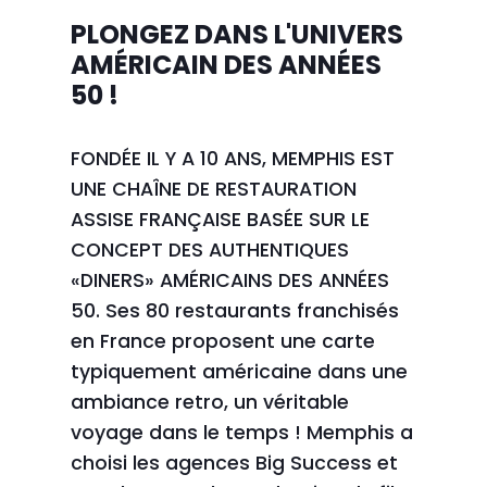
PLONGEZ DANS L'UNIVERS
AMÉRICAIN DES ANNÉES
50 !
FONDÉE IL Y A 10 ANS, MEMPHIS EST
UNE CHAÎNE DE RESTAURATION
ASSISE FRANÇAISE BASÉE SUR LE
CONCEPT DES AUTHENTIQUES
«DINERS» AMÉRICAINS DES ANNÉES
50. Ses 80 restaurants franchisés
en France proposent une carte
typiquement américaine dans une
ambiance retro, un véritable
voyage dans le temps ! Memphis a
choisi les agences Big Success et