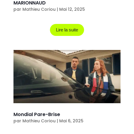
MARIONNAUD
par
Mathieu Coriou
|
Mai 12, 2025
Lire la suite
Mondial Pare-Brise
par
Mathieu Coriou
|
Mai 6, 2025