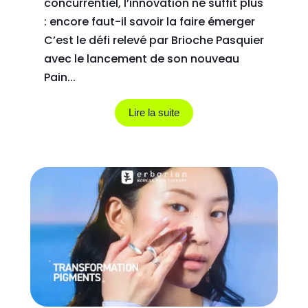
concurrentiel, l’innovation ne suffit plus
: encore faut-il savoir la faire émerger
C’est le défi relevé par Brioche Pasquier
avec le lancement de son nouveau
Pain...
Lire la suite