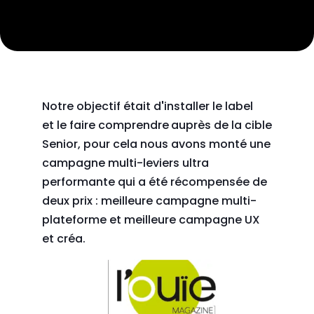
Notre objectif était d
'
installer le label
et le faire comprendre
auprès de la cible
Senior, pour cela nous avons monté une
campagne multi-leviers ultra
performante qui a été récompensée de
deux prix : meilleure campagne multi-
plateforme et meilleure campagne UX
et créa.