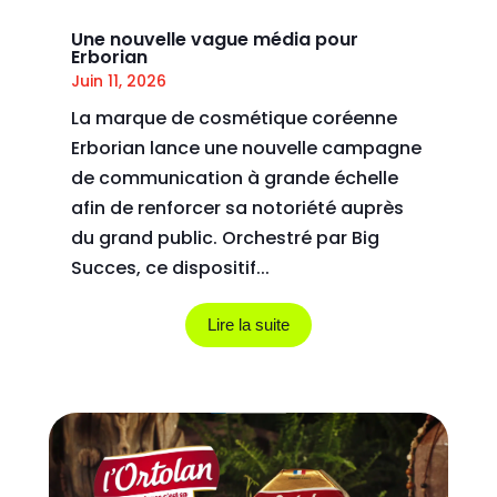
Une nouvelle vague média pour
Erborian
Juin 11, 2026
La marque de cosmétique coréenne
Erborian lance une nouvelle campagne
de communication à grande échelle
afin de renforcer sa notoriété auprès
du grand public. Orchestré par Big
Succes, ce dispositif...
Lire la suite