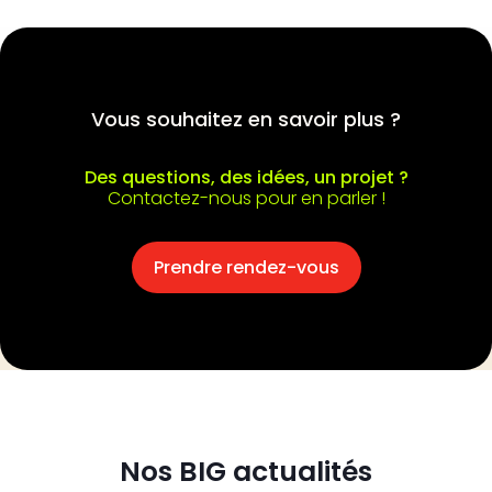
Vous souhaitez en savoir plus ?
Des questions, des idées, un projet ?
Contactez-nous pour en parler !
Prendre rendez-vous
Nos BIG actualités