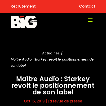
Recrutement
Contact
/
Actualités
Maître Audio : Starkey revoit le positionnement de
son label
Maître Audio : Starkey
revoit le positionnement
de son label
Oct 15, 2019
|
La revue de presse