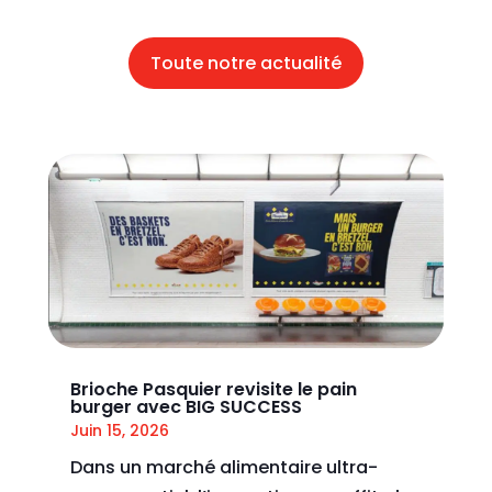
Toute notre actualité
Brioche Pasquier revisite le pain
burger avec BIG SUCCESS
Juin 15, 2026
Dans un marché alimentaire ultra-