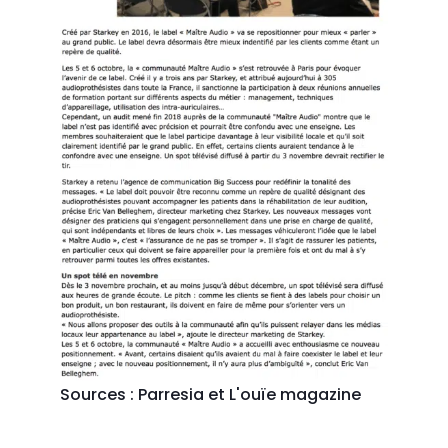
Sources : Parresia et L'ouïe magazine