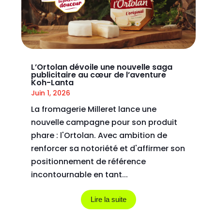
L’Ortolan dévoile une nouvelle saga
publicitaire au cœur de l’aventure
Koh-Lanta
Juin 1, 2026
La fromagerie Milleret lance une
nouvelle campagne pour son produit
phare : l'Ortolan. Avec ambition de
renforcer sa notoriété et d'affirmer son
positionnement de référence
incontournable en tant...
Lire la suite