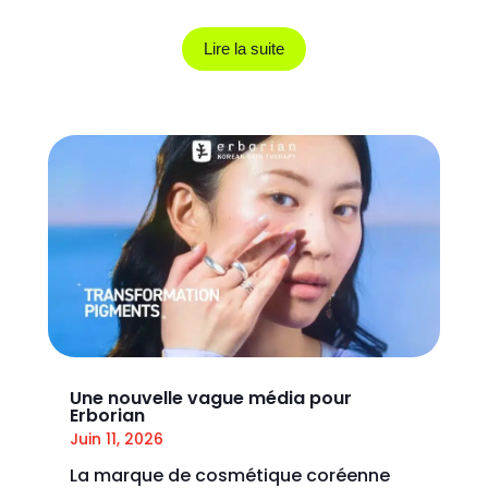
Lire la suite
Une nouvelle vague média pour
Erborian
Juin 11, 2026
La marque de cosmétique coréenne