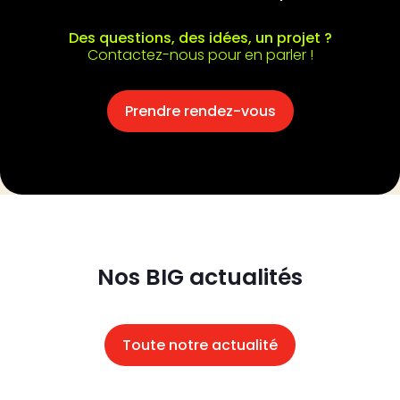
Des questions, des idées, un projet ?
Contactez-nous pour en parler !
Prendre rendez-vous
Nos BIG actualités
Toute notre actualité