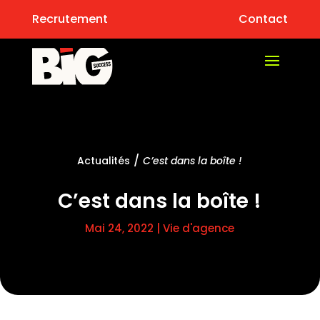
Recrutement
Contact
/
Actualités
C’est dans la boîte !
C’est dans la boîte !
Mai 24, 2022
|
Vie d'agence