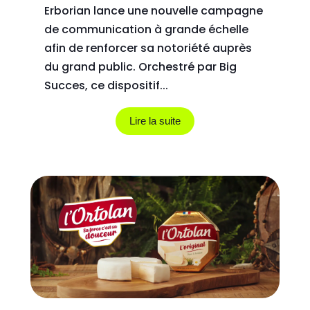
Erborian lance une nouvelle campagne
de communication à grande échelle
afin de renforcer sa notoriété auprès
du grand public. Orchestré par Big
Succes, ce dispositif...
Lire la suite