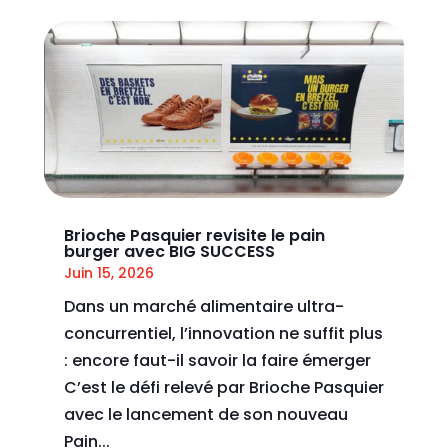
Brioche Pasquier revisite le pain
burger avec BIG SUCCESS
Juin 15, 2026
Dans un marché alimentaire ultra-
concurrentiel, l’innovation ne suffit plus
: encore faut-il savoir la faire émerger
C’est le défi relevé par Brioche Pasquier
avec le lancement de son nouveau
Pain...