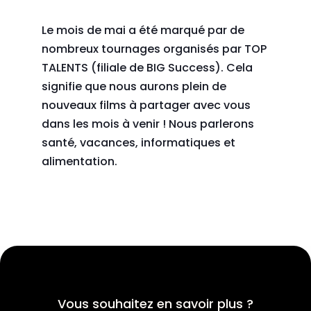
Le mois de mai a été marqué par de
nombreux tournages organisés par TOP
TALENTS (filiale de BIG Success). Cela
signifie que nous aurons plein de
nouveaux films à partager avec vous
dans les mois à venir ! Nous parlerons
santé, vacances, informatiques et
alimentation.
Vous souhaitez en savoir plus ?