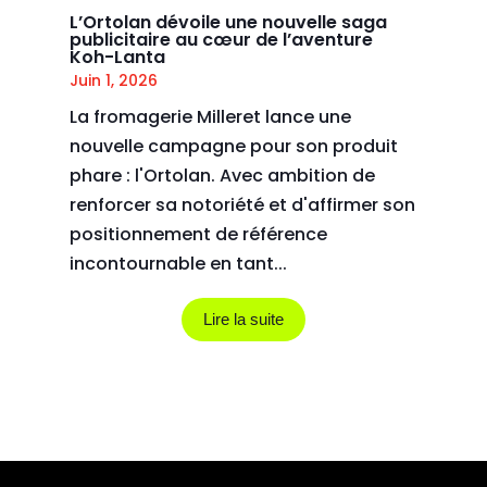
L’Ortolan dévoile une nouvelle saga
publicitaire au cœur de l’aventure
Koh-Lanta
Juin 1, 2026
La fromagerie Milleret lance une
nouvelle campagne pour son produit
phare : l'Ortolan. Avec ambition de
renforcer sa notoriété et d'affirmer son
positionnement de référence
incontournable en tant...
Lire la suite