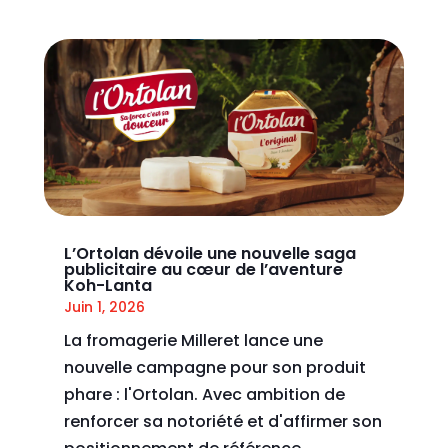
L’Ortolan dévoile une nouvelle saga
publicitaire au cœur de l’aventure
Koh-Lanta
Juin 1, 2026
La fromagerie Milleret lance une
nouvelle campagne pour son produit
phare : l'Ortolan. Avec ambition de
renforcer sa notoriété et d'affirmer son