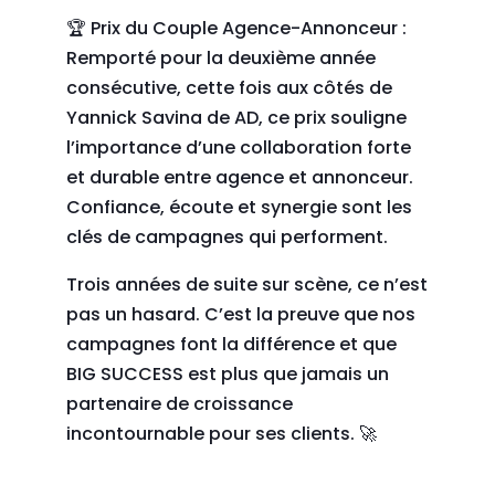
🏆 Prix du Couple Agence-Annonceur :
Remporté pour la deuxième année
consécutive, cette fois aux côtés de
Yannick Savina de AD, ce prix souligne
l’importance d’une collaboration forte
et durable entre agence et annonceur.
Confiance, écoute et synergie sont les
clés de campagnes qui performent.
Trois années de suite sur scène, ce n’est
pas un hasard. C’est la preuve que nos
campagnes font la différence et que
BIG SUCCESS est plus que jamais un
partenaire de croissance
incontournable pour ses clients. 🚀