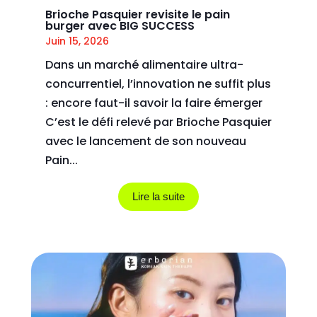
Brioche Pasquier revisite le pain
burger avec BIG SUCCESS
Juin 15, 2026
Dans un marché alimentaire ultra-
concurrentiel, l’innovation ne suffit plus
: encore faut-il savoir la faire émerger
C’est le défi relevé par Brioche Pasquier
avec le lancement de son nouveau
Pain...
Lire la suite