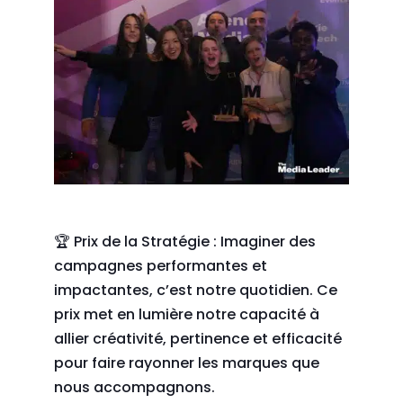
🏆 Prix de la Stratégie : Imaginer des
campagnes performantes et
impactantes, c’est notre quotidien. Ce
prix met en lumière notre capacité à
allier créativité, pertinence et efficacité
pour faire rayonner les marques que
nous accompagnons.