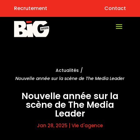
Recrutement
Contact
/
Actualités
Nouvelle année sur la scène de The Media Leader
Nouvelle année sur la
scène de The Media
Leader
Jan 28, 2025
|
Vie d'agence