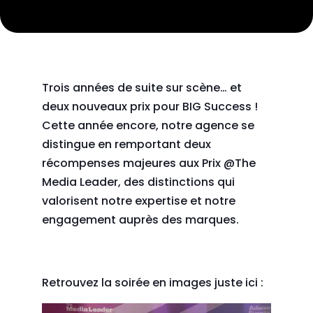
Trois années de suite sur scène… et
deux nouveaux prix pour BIG Success !
Cette année encore, notre agence se
distingue en remportant deux
récompenses majeures aux Prix @The
Media Leader, des distinctions qui
valorisent notre expertise et notre
engagement auprès des marques.
Retrouvez la soirée en images juste ici :