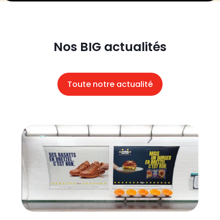
Nos BIG actualités
Toute notre actualité