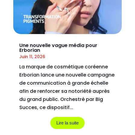
Une nouvelle vague média pour
Erborian
Juin 11, 2026
La marque de cosmétique coréenne
Erborian lance une nouvelle campagne
de communication à grande échelle
afin de renforcer sa notoriété auprès
du grand public. Orchestré par Big
Succes, ce dispositif...
Lire la suite